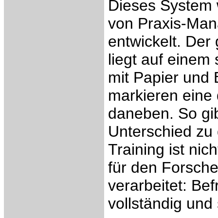
Dieses System 
von Praxis-Man
entwickelt. Der
liegt auf einem 
mit Papier und 
markieren eine 
daneben. So gib
Unterschied zu
Training ist nic
für den Forsche
verarbeitet: Be
vollständig und 