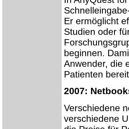
Schnelleingabe
Er ermöglicht ef
Studien oder fü
Forschungsgrup
beginnen. Dami
Anwender, die e
Patienten berei
2007: Netbook
Verschiedene n
verschiedene U