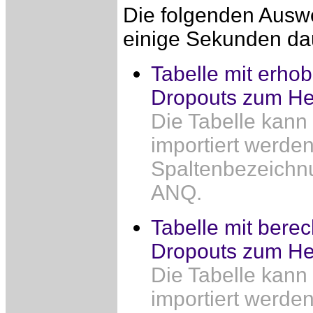
Die folgenden Ausw
einige Sekunden da
Tabelle mit erh
Dropouts zum He
Die Tabelle kann
importiert werden
Spaltenbezeichn
ANQ.
Tabelle mit ber
Dropouts zum He
Die Tabelle kann
importiert werden